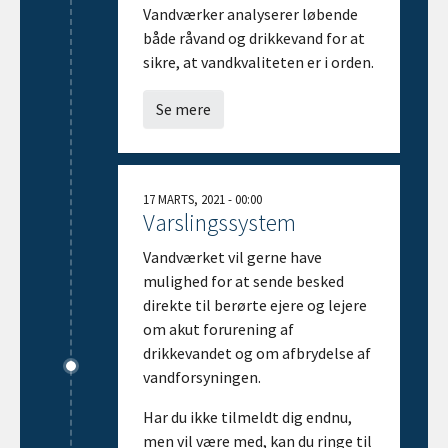
Vandværker analyserer løbende
både råvand og drikkevand for at
sikre, at vandkvaliteten er i orden.
Se mere
17 MARTS, 2021 - 00:00
Varslingssystem
Vandværket vil gerne have
mulighed for at sende besked
direkte til berørte ejere og lejere
om akut forurening af
drikkevandet og om afbrydelse af
vandforsyningen.
Har du ikke tilmeldt dig endnu,
men vil være med, kan du ringe til