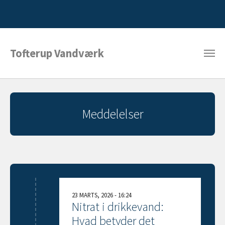
Tofterup Vandværk
Meddelelser
23 MARTS, 2026 - 16:24
Nitrat i drikkevand:
Hvad betyder det