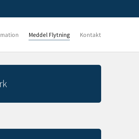
rmation
Meddel Flytning
Kontakt
rk